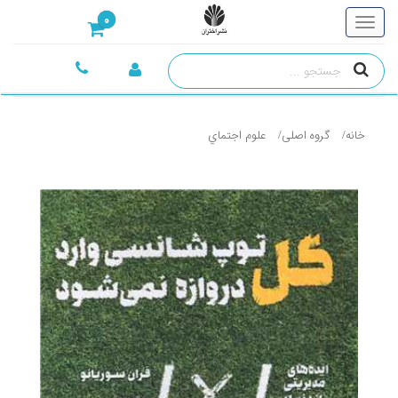
0
خانه
گروه اصلی
علوم اجتماي