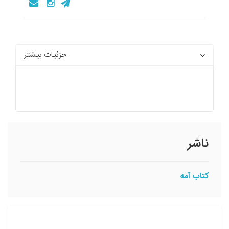
جزئیات بیشتر
ناشر
کتاب آمه