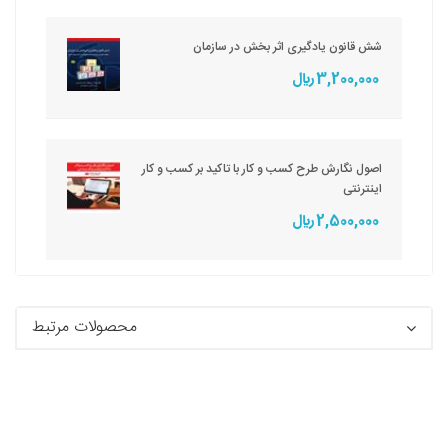
شش قانون یادگیری اثر بخش در سازمان
3,200,000 ريال
اصول نگارش طرح کسب و کار با تاکید بر کسب و کار
اینترنتی
2,500,000 ريال
محصولات مرتبط