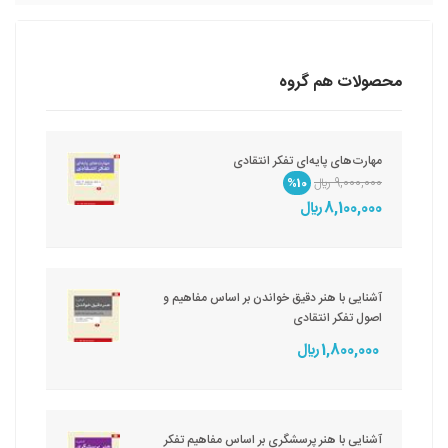
محصولات هم گروه
مهارت‌های پایه‌ای تفکر انتقادی
9,000,000 ريال
%10
8,100,000 ريال
آشنایی با هنر دقیق خواندن بر اساس مفاهیم و
اصول تفکر انتقادی
1,800,000 ريال
آشنایی با هنر پرسشگری بر اساس مفاهیم تفکر