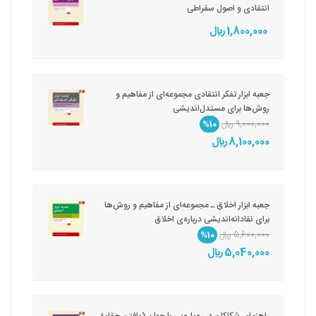
انتقادی و اصول سقراطی
1,800,000 ريال
جعبه ابزار تفکر انتقادی مجموعه‌ای از مفاهیم و
روش‌ها برای مستدل‌اندیشی
9,000,000 ريال
%10
8,100,000 ريال
جعبه ‌ابزار اخلاق ـ مجموعه‌ای از مفاهیم و روش‌ها
برای نقادانه‌اندیشی درباره‌ی اخلاق
5,600,000 ريال
%10
5,040,000 ريال
راهنمای شکاکان در رویارویی با جهان (یافتن حقایق