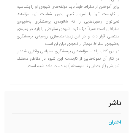
برای آموختن از سقراط طبعاً باید مؤلفه‌های شیوه‌ی او را بشناسیم
و کاربست آنها را تمرین کنیم. بدون شناخت این مؤلفه‌ها
نمی‌توان راهبردهایی را که شالوده‌ی پرسشگری به‌شیوه‌ی
سقراطی است عمیقاً درک کرد .شیوه‌ی سقراطی را باید در زمینه‌ی
مقتضی ‌قرار داد؛ و در این زمینه‌مندسازی روحیه‌ی پرسشگری
به‌شیوه‌ی سقراط مهم‌تر از نحوه‌ی بیان آن است.
در این کتاب راهنما مؤلفه‌های پرسشگری سقراطی واکاوی شده و
در کنار آن نمونه‌هایی از کاربست این شیوه در مقاطع مختلف
آموزشی (از ابتدایی تا متوسطه ) به دست داده شده است.
ناشر
اختران