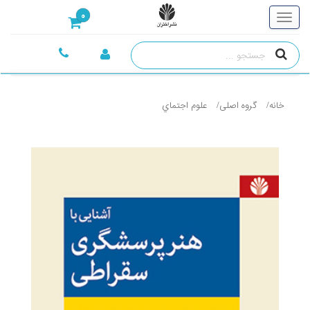
0
خانه
گروه اصلی
علوم اجتماي