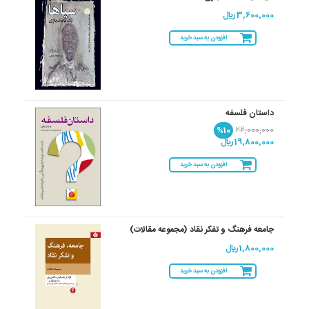
3,600,000 ريال
افزودن به سبد خرید
داستان فلسفه
%10
22,000,000
19,800,000 ريال
افزودن به سبد خرید
جامعه فرهنگ و تفکر نقاد (مجموعه مقالات)
1,800,000 ريال
افزودن به سبد خرید