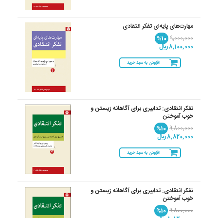
مهارت‌های پایه‌ای تفکر انتقادی
%10
9,000,000
8,100,000 ريال
افزودن به سبد خرید
تفکر انتقادی: تدابیری برای آگاهانه زیستن و
خوب آموختن
%10
9,800,000
8,820,000 ريال
افزودن به سبد خرید
تفکر انتقادی: تدابیری برای آگاهانه زیستن و
خوب آموختن
%10
9,800,000