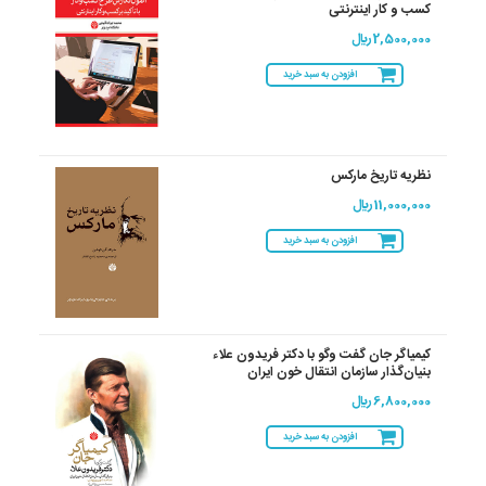
کسب و کار اینترنتی
2,500,000 ريال
افزودن به سبد خرید
نظریه تاریخ مارکس
11,000,000 ريال
افزودن به سبد خرید
کیمیاگر جان گفت ‌وگو با دکتر فریدون علاء
بنیان‌گذار سازمان انتقال خون ایران
6,800,000 ريال
افزودن به سبد خرید