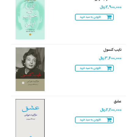
2,900,000 ريال
افزودن به سبد خرید
نایب کنسول
3,400,000 ريال
افزودن به سبد خرید
عشق
2,200,000 ريال
افزودن به سبد خرید