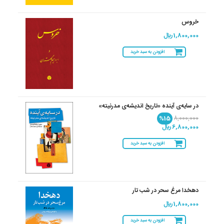
خروس
1,800,000 ريال
افزودن به سبد خرید
در سایه‌ی آینده «تاریخ اندیشه‌ی مدرنیته»
%15
8,000,000
6,800,000 ريال
افزودن به سبد خرید
دهخدا مرغ سحر در شب تار
1,800,000 ريال
افزودن به سبد خرید