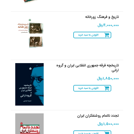
تاریخ و فرهنگ زورخانه
4,000,000 ريال
افزودن به سبد خرید
تاریخچه فرقه جمهوری انقلابی ایران و گروه
ارانی
1,850,000 ريال
افزودن به سبد خرید
تجدد ناتمام روشنفکران ایران
1,500,000 ريال
افزودن به سبد خرید