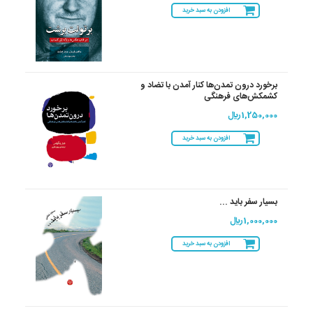
افزودن به سبد خرید
برخورد درون تمدن‌ها کنار آمدن با تضاد و
کشمکش‌های فرهنگی
1,250,000 ريال
افزودن به سبد خرید
بسیار سفر باید ...
1,000,000 ريال
افزودن به سبد خرید