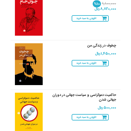
%10
9,800,000
8,820,000 ريال
افزودن به سبد خرید
چخوف در زندگی من
1,450,000 ريال
افزودن به سبد خرید
حاکمیت دموکراسی و سیاست جهانی در دوران
جهانی شدن
500,000 ريال
افزودن به سبد خرید