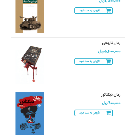
1,500,000 ريال
افزودن به سبد خرید
رمان تاریخی
5,400,000 ريال
افزودن به سبد خرید
رمان دیکتاتور
900,000 ريال
افزودن به سبد خرید