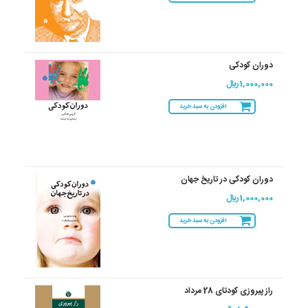
دوران کودکی
1,000,000 ريال
افزودن به سبد خرید
دوران کودکی در تاریخ جهان
1,000,000 ريال
افزودن به سبد خرید
راز پیروزی کودتای 28 مرداد