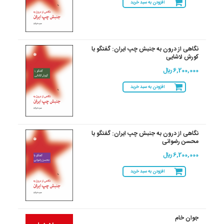
افزودن به سبد خرید
نگاهی از درون به جنبش چپ ایران: گفتگو با
کورش لاشایی
6,200,000 ريال
افزودن به سبد خرید
نگاهی از درون به جنبش چپ ایران: گفتگو با
محسن رضوانی
6,200,000 ريال
افزودن به سبد خرید
جوان خام