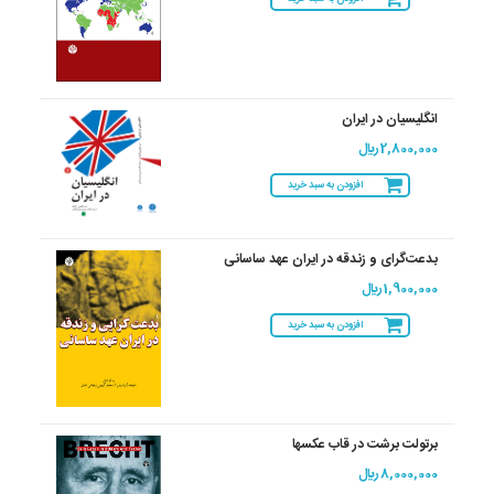
انگلیسیان در ایران
2,800,000 ريال
افزودن به سبد خرید
بدعت‌گرای و زندقه در ایران عهد ساسانی
1,900,000 ريال
افزودن به سبد خرید
برتولت برشت در قاب عکسها
8,000,000 ريال